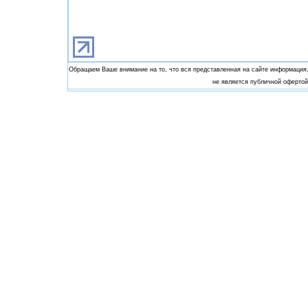
Обращаем Ваше внимание на то, что вся представленная на сайте информация,
не является публичной офертой